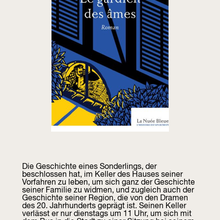
Die Geschichte eines Sonderlings, der
beschlossen hat, im Keller des Hauses seiner
Vorfahren zu leben, um sich ganz der Geschichte
seiner Familie zu widmen, und zugleich auch der
Geschichte seiner Region, die von den Dramen
des 20. Jahrhunderts geprägt ist. Seinen Keller
verlässt er nur dienstags um 11 Uhr, um sich mit