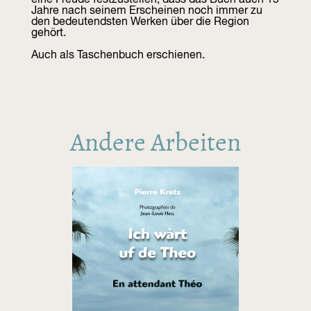
Jahre nach seinem Erscheinen noch immer zu
den bedeutendsten Werken über die Region
gehört.
Auch als Taschenbuch erschienen.
Andere Arbeiten